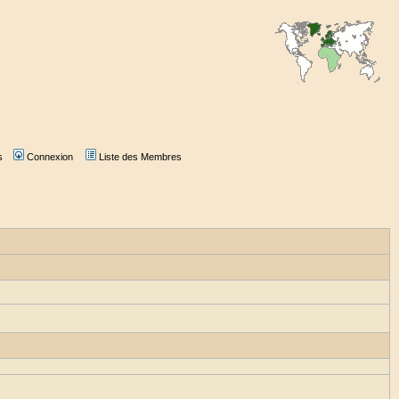
s
Connexion
Liste des Membres