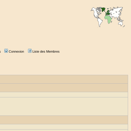
s
Connexion
Liste des Membres