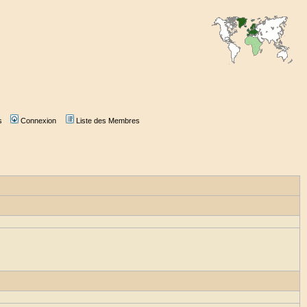
s
Connexion
Liste des Membres