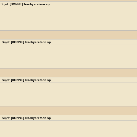
 Sujet:
[DONNE] Trachyaretaon sp
 Sujet:
[DONNE] Trachyaretaon sp
 Sujet:
[DONNE] Trachyaretaon sp
 Sujet:
[DONNE] Trachyaretaon sp