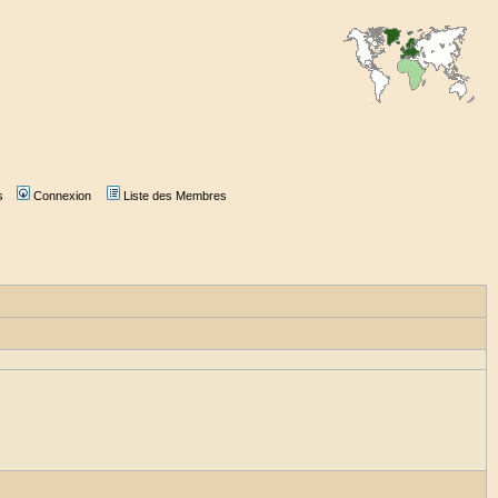
s
Connexion
Liste des Membres