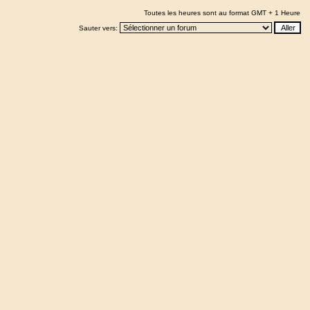
Toutes les heures sont au format GMT + 1 Heure
Sauter vers: