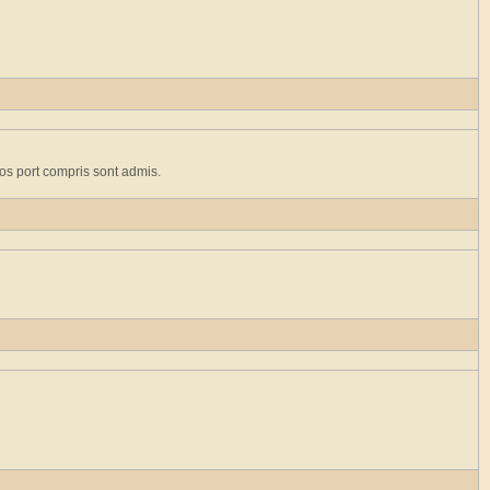
ros port compris sont admis.