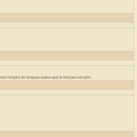
ais l'emploi de langues autres que le français est adm ...