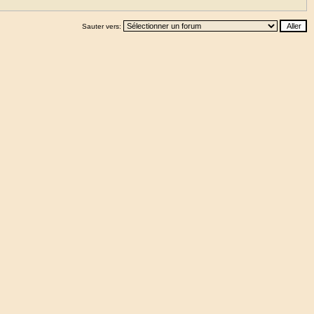
Sauter vers: