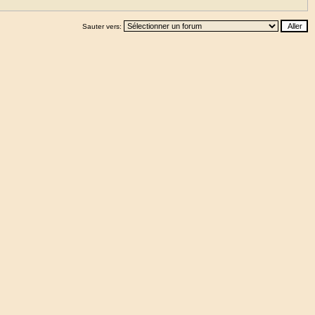
Sauter vers: