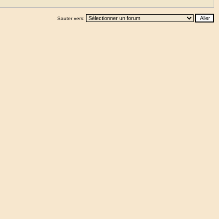
Sauter vers: