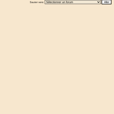
Sauter vers: