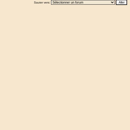
Sauter vers: