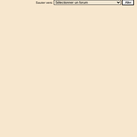
Sauter vers: