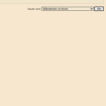
Sauter vers: