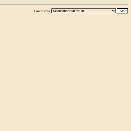
Sauter vers: