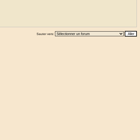
Sauter vers: