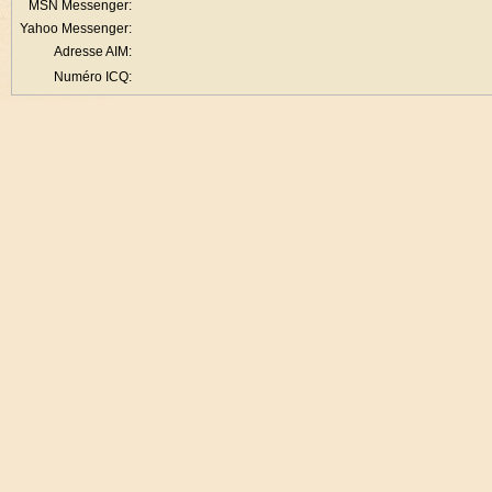
MSN Messenger:
Yahoo Messenger:
Adresse AIM:
Numéro ICQ: