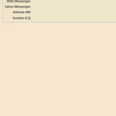
MSN Messenger:
Yahoo Messenger:
Adresse AIM:
Numéro ICQ: