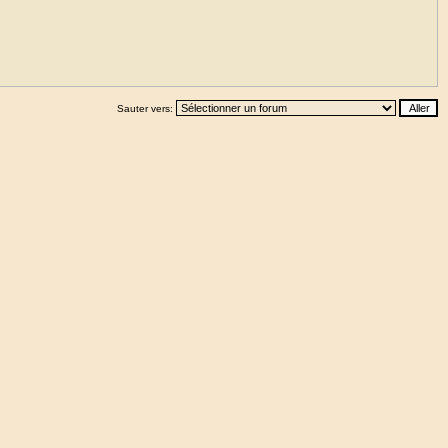
Sauter vers: