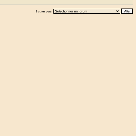
Sauter vers: