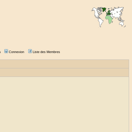
s
Connexion
Liste des Membres