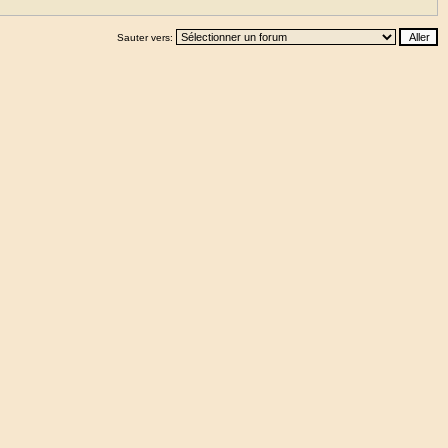
Sauter vers: