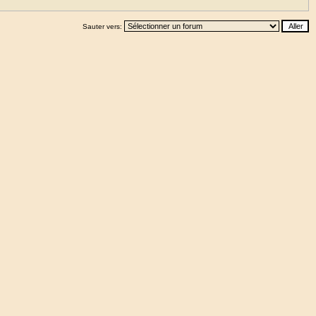
Sauter vers: