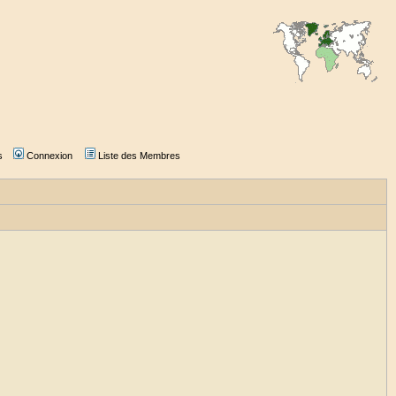
s
Connexion
Liste des Membres