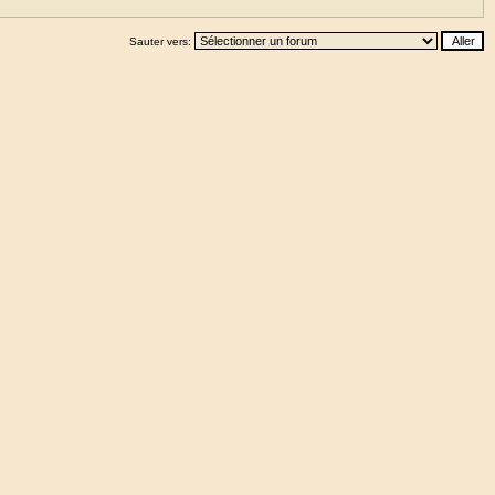
Sauter vers: