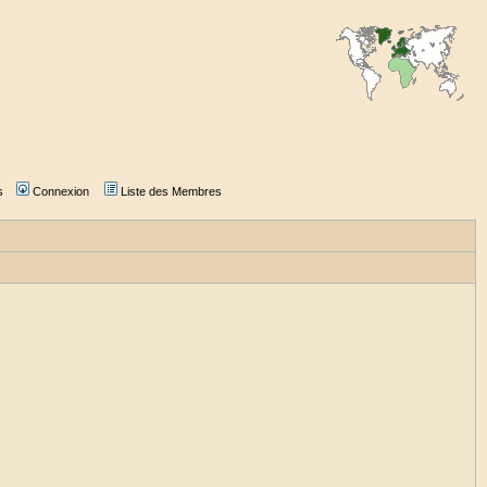
s
Connexion
Liste des Membres