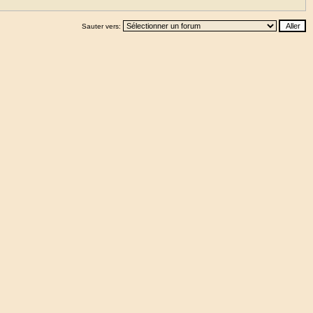
Sauter vers: