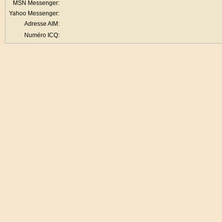
MSN Messenger:
Yahoo Messenger:
Adresse AIM:
Numéro ICQ: