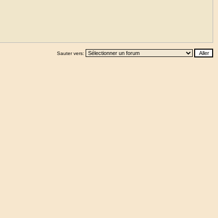
Sauter vers: