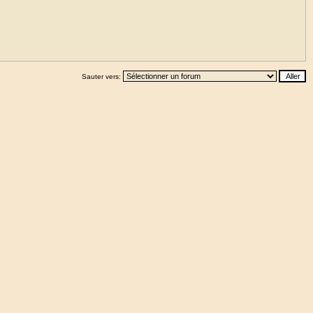
Sauter vers: