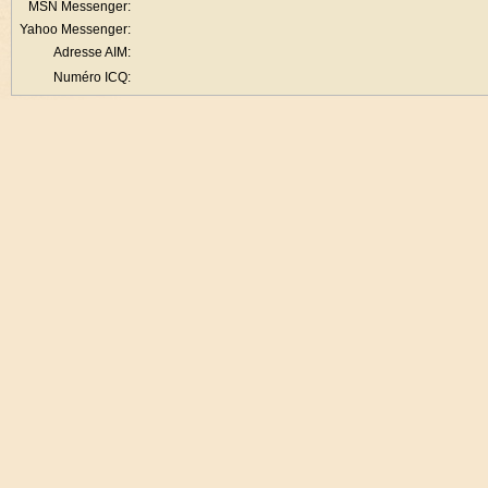
MSN Messenger:
Yahoo Messenger:
Adresse AIM:
Numéro ICQ: