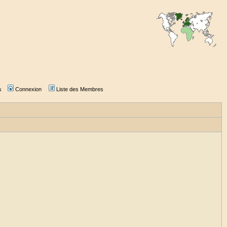
s
Connexion
Liste des Membres