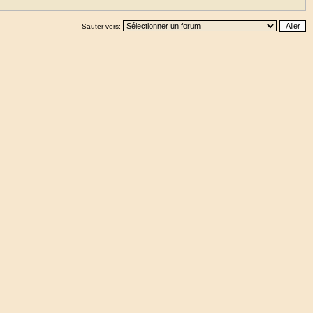
Sauter vers: