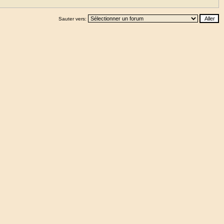
Sauter vers: