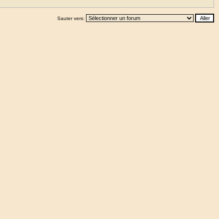
Sauter vers: