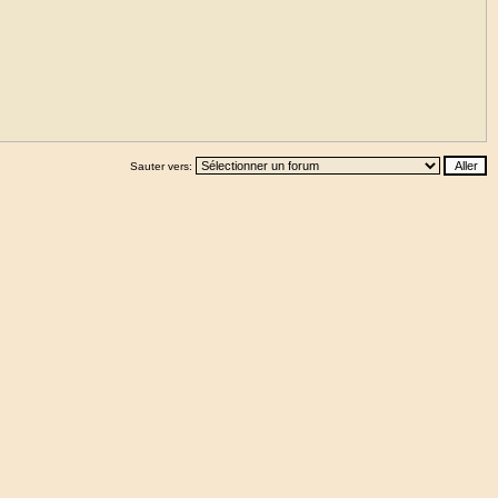
Sauter vers: