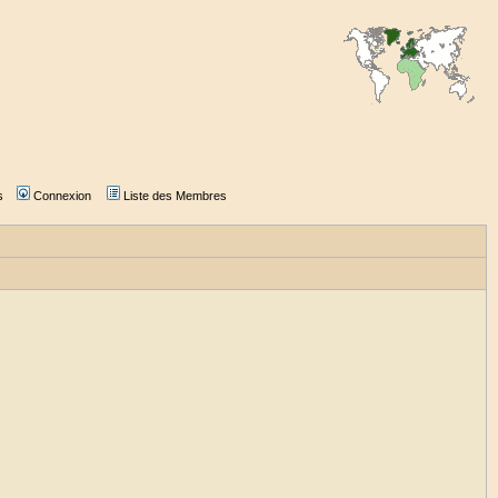
s
Connexion
Liste des Membres