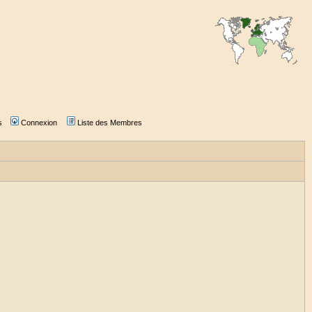
s
Connexion
Liste des Membres