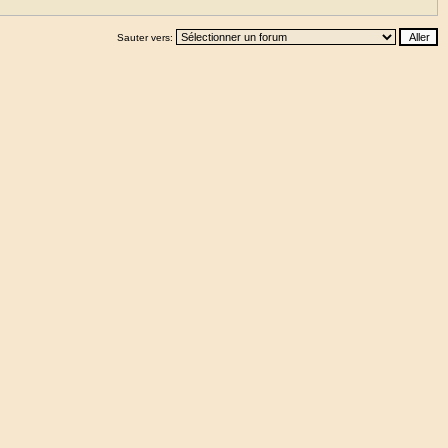
Sauter vers: