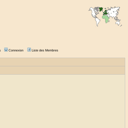
s
Connexion
Liste des Membres