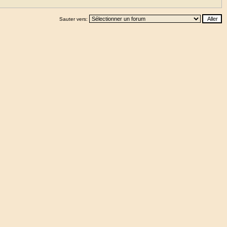
Sauter vers: