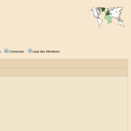
s
Connexion
Liste des Membres