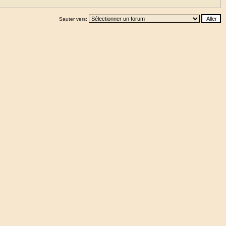
Sauter vers: