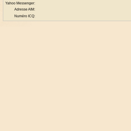
Yahoo Messenger:
Adresse AIM:
Numéro ICQ: