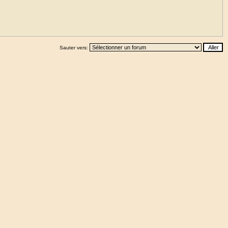
Sauter vers: