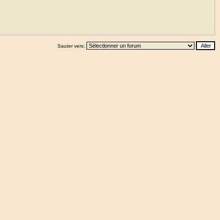
Sauter vers: