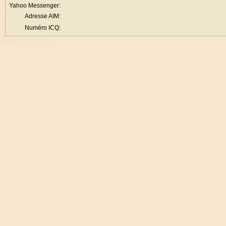
Yahoo Messenger:
Adresse AIM:
Numéro ICQ: