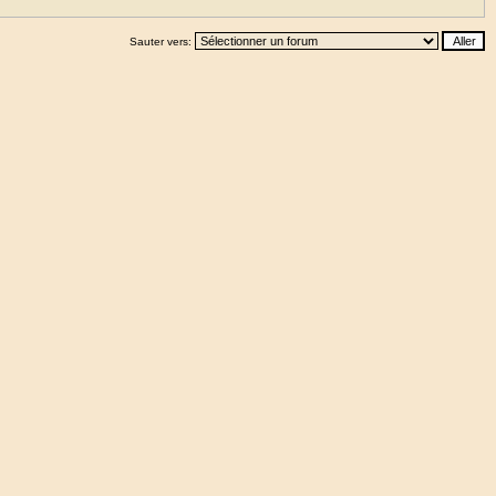
Sauter vers: