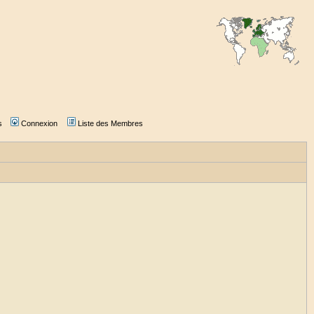
s
Connexion
Liste des Membres