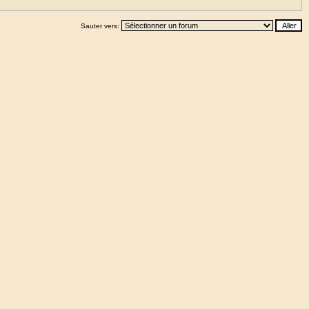
Sauter vers: