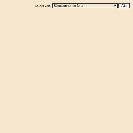
Sauter vers: