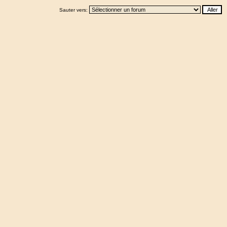
Sauter vers: