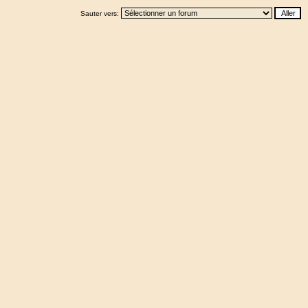
Sauter vers: