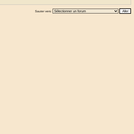
Sauter vers: