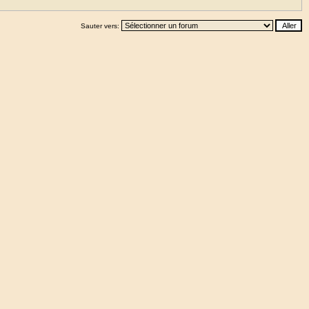
Sauter vers: