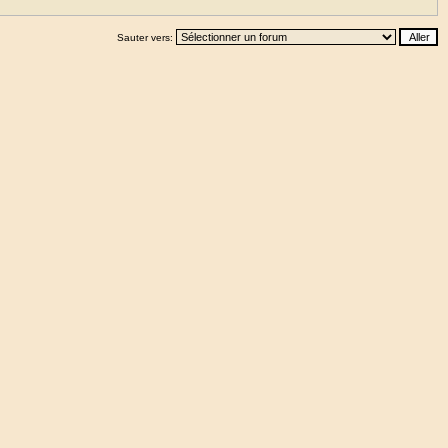
Sauter vers: