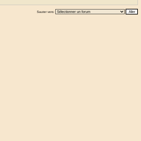
Sauter vers: