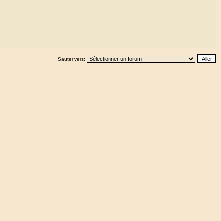
Sauter vers: