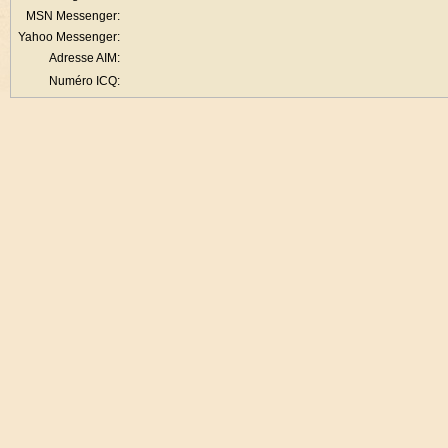
MSN Messenger:
Yahoo Messenger:
Adresse AIM:
Numéro ICQ: