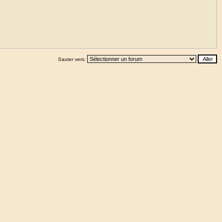
Sauter vers: