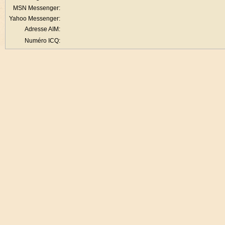
MSN Messenger:
Yahoo Messenger:
Adresse AIM:
Numéro ICQ: