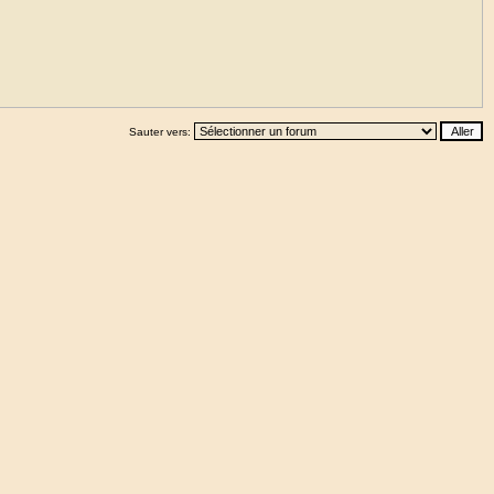
Sauter vers: