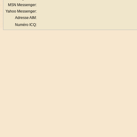
MSN Messenger:
Yahoo Messenger:
Adresse AIM:
Numéro ICQ: