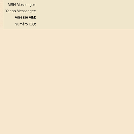
MSN Messenger:
Yahoo Messenger:
Adresse AIM:
Numéro ICQ: