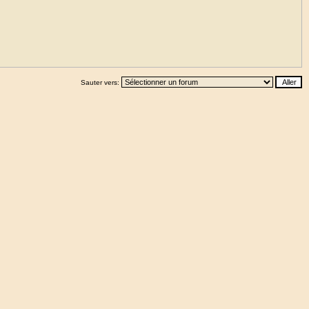
Sauter vers: