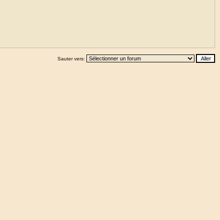
Sauter vers: