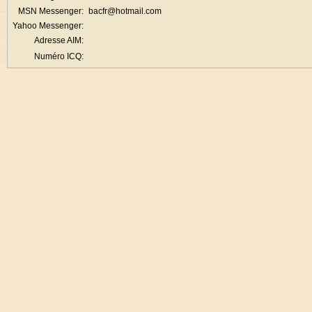
MSN Messenger:
bacfr@hotmail.com
Yahoo Messenger:
Adresse AIM:
Numéro ICQ: