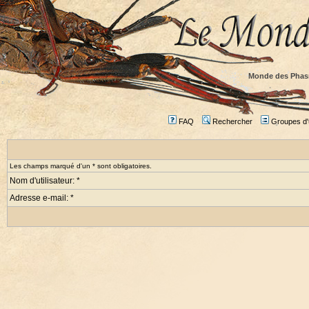
Monde des Phas
FAQ
Rechercher
Groupes d'u
Les champs marqué d'un * sont obligatoires.
Nom d'utilisateur: *
Adresse e-mail: *