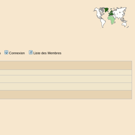
s
Connexion
Liste des Membres