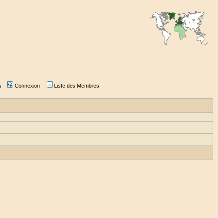
s
Connexion
Liste des Membres