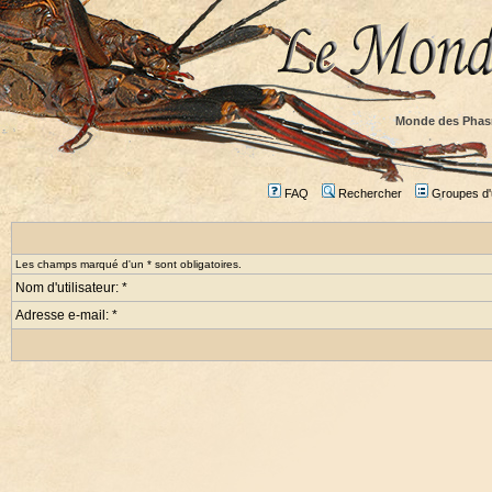
Monde des Phas
FAQ
Rechercher
Groupes d'u
Les champs marqué d'un * sont obligatoires.
Nom d'utilisateur: *
Adresse e-mail: *