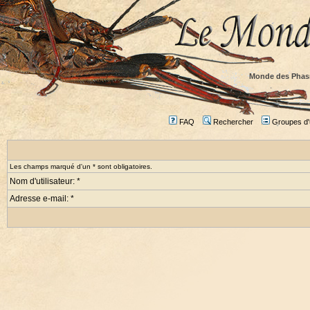
Monde des Phas
FAQ
Rechercher
Groupes d'u
Les champs marqué d'un * sont obligatoires.
Nom d'utilisateur: *
Adresse e-mail: *