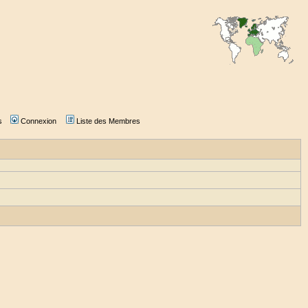
s
Connexion
Liste des Membres