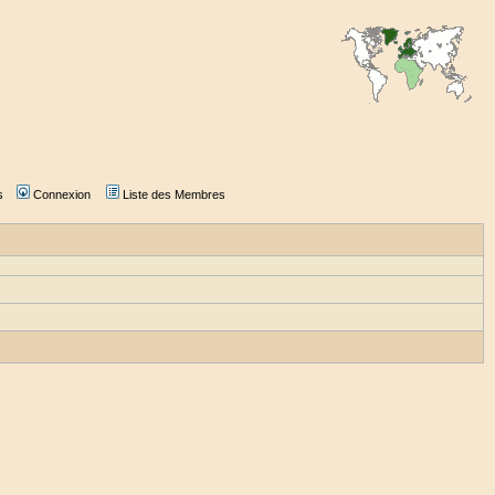
s
Connexion
Liste des Membres