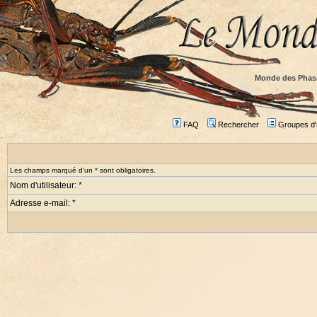
Monde des Phas
FAQ
Rechercher
Groupes d'u
Les champs marqué d'un * sont obligatoires.
Nom d'utilisateur: *
Adresse e-mail: *